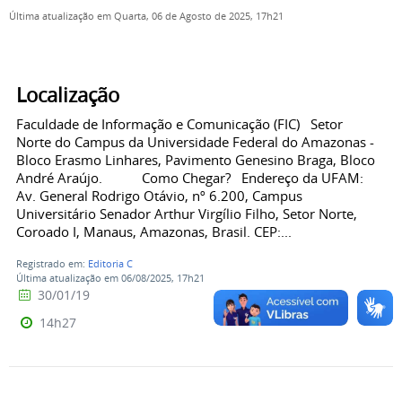
Última atualização em Quarta, 06 de Agosto de 2025, 17h21
Localização
Faculdade de Informação e Comunicação (FIC) Setor
Norte do Campus da Universidade Federal do Amazonas -
Bloco Erasmo Linhares, Pavimento Genesino Braga, Bloco
André Araújo. Como Chegar? Endereço da UFAM:
Av. General Rodrigo Otávio, nº 6.200, Campus
Universitário Senador Arthur Virgílio Filho, Setor Norte,
Coroado I, Manaus, Amazonas, Brasil. CEP:...
Registrado em:
Editoria C
Última atualização em 06/08/2025, 17h21
30/01/19
14h27