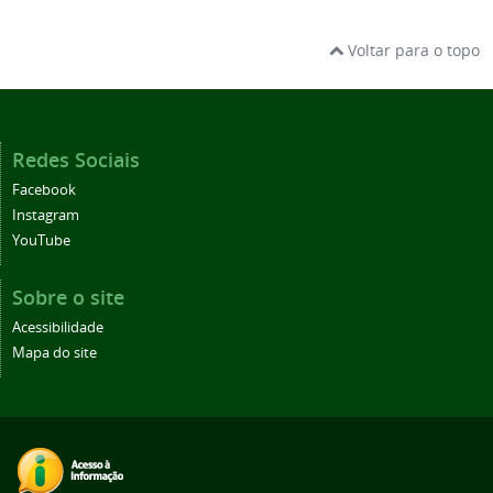
Voltar para o topo
Redes Sociais
Facebook
Instagram
YouTube
Sobre o site
Acessibilidade
Mapa do site