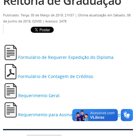
Reitoria de Graduação
Publicado: Terça, 05 de Março de 2019, 21h57
|
Última atualização em Sábado, 08
de Junho de 2019, 02h00
|
Acessos: 2478
Formulário de Requerer Expedição do Diploma.
Formulário de Contagem de Créditos.
Requerimento Geral.
Requerimento para Assinatura de Termo de Estágio.