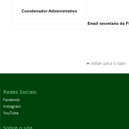
Coordenador Administrativo
Email secretaria da F
Voltar para o topo
Redes Sociais
Facebook
Instagram
YouTube
Sobre o site