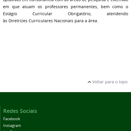
em que atuam os professores permanentes, bem como o
Estágio Curricular Obrigatório, atendendo
às Diretrizes Curriculares Nacionais para a área.
Voltar para o topo
Redes Sociais
Facebook
Instagram