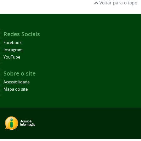
Voltar para o topo
Redes Sociais
Facebook
Instagram
YouTube
Sobre o site
Acessibilidade
Mapa do site