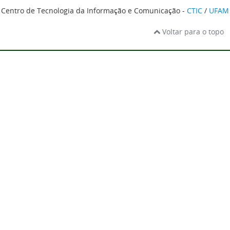
Centro de Tecnologia da Informação e Comunicação -
CTIC
/
UFAM
Voltar para o topo