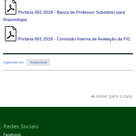
Portaria 002.2018 - Banca de Professor Substituto para
Arquivologia.
Portaria 001.2018 - Comissão Interna de Avaliação da FIC.
registrado em:
Institucional
Voltar para o topo
Redes Sociais
Facebook