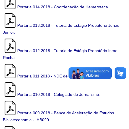
Portaria 014.2018 - Coordenação de Hemeroteca.
Portaria 013.2018 - Tutoria de Estágio Probatório Jonas
Junior.
Portaria 012.2018 - Tutoria de Estágio Probatório Israel
Rocha.
Portaria 011.2018 - NDE de Jornalismo.
Portaria 010.2018 - Colegiado de Jornalismo.
Portaria 009.2018 - Banca de Aceleração de Estudos
Biblioteconomia - IHB090.