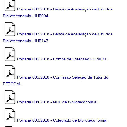
Portaria 008.2018 - Banca de Aceleração de Estudos
Biblioteconomia - IHB094.
Portaria 007.2018 - Banca de Aceleração de Estudos
Biblioteconomia - IHB147.
Portaria 006.2018 - Comitê de Extensão COMEXI.
Portaria 005.2018 - Comissão Seleção de Tutor do
PETCOM.
Portaria 004.2018 - NDE de Biblioteconomia.
Portaria 003.2018 - Colegiado de Biblioteconomia.