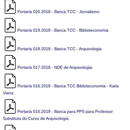
Portaria 020.2018 - Banca TCC - Jornalismo.
Portaria 019.2018 - Banca TCC - Biblioteconomia.
Portaria 018.2018 - Banca TCC - Arquivologia.
Portaria 017.2018 - NDE de Arquivologia.
Portaria 016.2018 - Banca TCC Biblioteconomia - Katia
Viana.
Portaria 015.2018 - Banca para PPS para Professor
Substituto do Curso de Arquivologia.