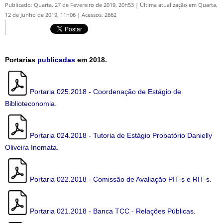
Publicado: Quarta, 27 de Fevereiro de 2019, 20h53
|
Última atualização em Quarta,
12 de Junho de 2019, 11h06
|
Acessos: 2662
Portarias
publicadas
em 2018.
Portaria 025.2018 - Coordenação de Estágio de
Biblioteconomia.
Portaria 024.2018 - Tutoria de Estágio Probatório Danielly
Oliveira Inomata.
Portaria 022.2018 - Comissão de Avaliação PIT-s e RIT-s.
Portaria 021.2018 - Banca TCC - Relações Públicas.