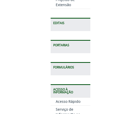
Extensão
EDITAIS
PORTARIAS
FORMULÁRIOS
ACESSO À
INFORMAÇÃO
Acesso Rápido
Serviço de