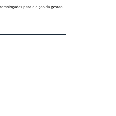
 homologadas para eleição da gestão