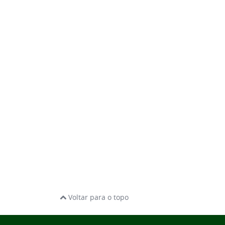
Voltar para o topo