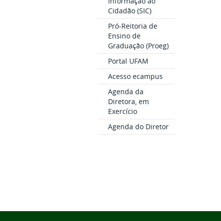
Informação ao
Cidadão (SIC)
Pró-Reitoria de
Ensino de
Graduação (Proeg)
Portal UFAM
Acesso ecampus
Agenda da
Diretora, em
Exercício
Agenda do Diretor