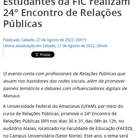
Estudantes da FIC realizam
24º Encontro de Relações
Públicas
Publicado: Sábado, 27 de Agosto de 2022, 20h15
Última atualização em Sábado, 27 de Agosto de 2022, 20h44
O evento conta com profissionais de Relações Públicas que
atuam nos bastidores das redes sociais, além de promover
painéis temáticos e debates com influenciadores digitais de
Manaus
A Universidade Federal do Amazonas (UFAM), por meio do
curso de Relações Públicas, promove o 24º Encontro de
Relações Públicas (RP) nos dias 30 e 31, das 08h às 12h, no
auditório Alalaú, localizado na Faculdade de Educação (FACED),
no Campus Universitário (Setor Norte). Este ano, o tema será