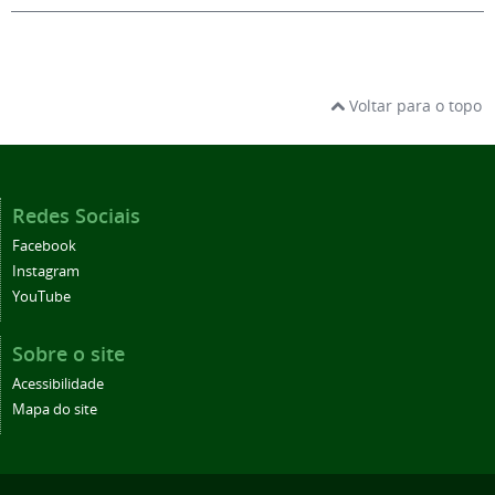
Voltar para o topo
Redes Sociais
Facebook
Instagram
YouTube
Sobre o site
Acessibilidade
Mapa do site