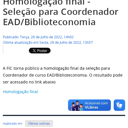
Homologação final -
Seleção para Coordenador
EAD/Biblioteconomia
Publicado: Terça, 26 de Julho de 2022, 14h02
Última atualização em Sexta, 29 de Julho de 2022, 13h57
A FIC torna público a homologação final da seleção para
Coordenador de curso EAD/Biblioteconomia. O resultado pode
ser acessado no link abaixo.
Homologação final
registrado em:
Últimas notícias