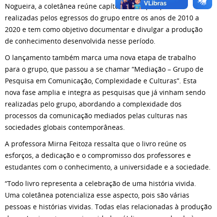
Nogueira, a coletânea reúne capítulos com pesquisas
realizadas pelos egressos do grupo entre os anos de 2010 a
2020 e tem como objetivo documentar e divulgar a produção
de conhecimento desenvolvida nesse período.
O lançamento também marca uma nova etapa de trabalho
para o grupo, que passou a se chamar “Mediação – Grupo de
Pesquisa em Comunicação, Complexidade e Culturas”. Esta
nova fase amplia e integra as pesquisas que já vinham sendo
realizadas pelo grupo, abordando a complexidade dos
processos da comunicação mediados pelas culturas nas
sociedades globais contemporâneas.
A professora Mirna Feitoza ressalta que o livro reúne os
esforços, a dedicação e o compromisso dos professores e
estudantes com o conhecimento, a universidade e a sociedade.
“Todo livro representa a celebração de uma história vivida.
Uma coletânea potencializa esse aspecto, pois são várias
pessoas e histórias vividas. Todas elas relacionadas à produção