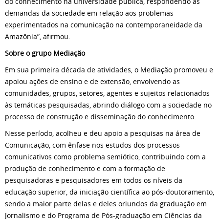
do conhecimento na universidade pública, respondendo às
demandas da sociedade em relação aos problemas
experimentados na comunicação na contemporaneidade da
Amazônia”, afirmou.
Sobre o grupo Mediação
Em sua primeira década de atividades, o Mediação promoveu e
apoiou ações de ensino e de extensão, envolvendo as
comunidades, grupos, setores, agentes e sujeitos relacionados
às temáticas pesquisadas, abrindo diálogo com a sociedade no
processo de construção e disseminação do conhecimento.
Nesse período, acolheu e deu apoio a pesquisas na área de
Comunicação, com ênfase nos estudos dos processos
comunicativos como problema semiótico, contribuindo com a
produção de conhecimento e com a formação de
pesquisadoras e pesquisadores em todos os níveis da
educação superior, da iniciação científica ao pós-doutoramento,
sendo a maior parte delas e deles oriundos da graduação em
Jornalismo e do Programa de Pós-graduação em Ciências da