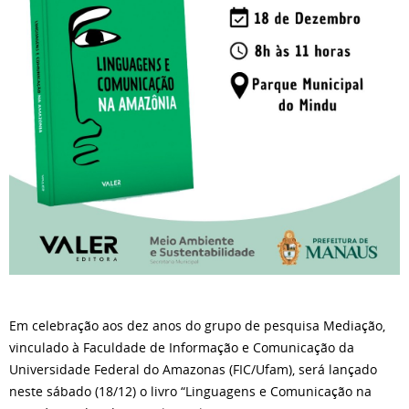
Em celebração aos dez anos do grupo de pesquisa Mediação,
vinculado à Faculdade de Informação e Comunicação da
Universidade Federal do Amazonas (FIC/Ufam), será lançado
neste sábado (18/12) o livro “Linguagens e Comunicação na