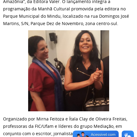
Amazônia”, da Editora Valer. O lançamento integra a
programação da Manhã Cultural promovida pela editora no
Parque Municipal do Mindu, localizado na rua Domingos José
Martins, S/N, Parque Dez de Novembro, zona centro-sul.
Organizado por Mirna Feitoza e Ítala Clay de Oliveira Freitas,
professoras da FIC/Ufam e líderes do grupo Mediação, em
conjunto com o escritor, jornalista e pesquisador Wilson