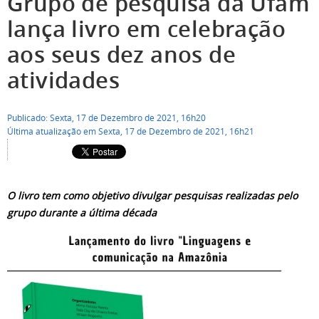
Grupo de pesquisa da Ufam
lança livro em celebração
aos seus dez anos de
atividades
Publicado: Sexta, 17 de Dezembro de 2021, 16h20
Última atualização em Sexta, 17 de Dezembro de 2021, 16h21
O livro tem como objetivo divulgar pesquisas realizadas pelo
grupo durante a última década