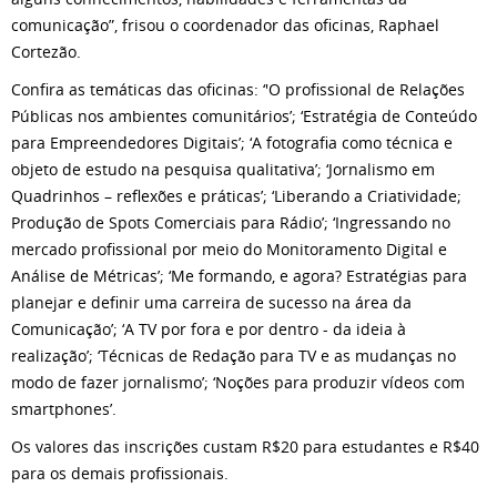
comunicação”, frisou o coordenador das oficinas, Raphael
Cortezão.
Confira as temáticas das oficinas: ‘'O profissional de Relações
Públicas nos ambientes comunitários’; ‘Estratégia de Conteúdo
para Empreendedores Digitais’; ‘A fotografia como técnica e
objeto de estudo na pesquisa qualitativa’; ‘Jornalismo em
Quadrinhos – reflexões e práticas’; ‘Liberando a Criatividade;
Produção de Spots Comerciais para Rádio’; ‘Ingressando no
mercado profissional por meio do Monitoramento Digital e
Análise de Métricas’; ‘Me formando, e agora? Estratégias para
planejar e definir uma carreira de sucesso na área da
Comunicação’; ‘A TV por fora e por dentro - da ideia à
realização’; ‘Técnicas de Redação para TV e as mudanças no
modo de fazer jornalismo’; ‘Noções para produzir vídeos com
smartphones’.
Os valores das inscrições custam R$20 para estudantes e R$40
para os demais profissionais.