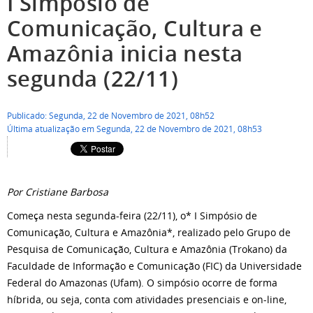
I Simpósio de
Comunicação, Cultura e
Amazônia inicia nesta
segunda (22/11)
Publicado: Segunda, 22 de Novembro de 2021, 08h52
Última atualização em Segunda, 22 de Novembro de 2021, 08h53
Por Cristiane Barbosa
Começa nesta segunda-feira (22/11), o* I Simpósio de
Comunicação, Cultura e Amazônia*, realizado pelo Grupo de
Pesquisa de Comunicação, Cultura e Amazônia (Trokano) da
Faculdade de Informação e Comunicação (FIC) da Universidade
Federal do Amazonas (Ufam). O simpósio ocorre de forma
híbrida, ou seja, conta com atividades presenciais e on-line,