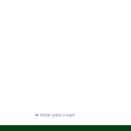
Voltar para o topo