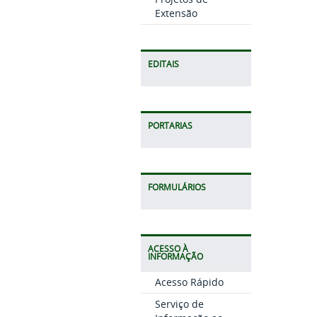
Extensão
EDITAIS
PORTARIAS
FORMULÁRIOS
ACESSO À
INFORMAÇÃO
Acesso Rápido
Serviço de