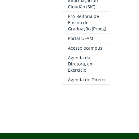
Informação ao
Cidadão (SIC)
Pró-Reitoria de
Ensino de
Graduação (Proeg)
Portal UFAM
Acesso ecampus
Agenda da
Diretora, em
Exercício
Agenda do Diretor