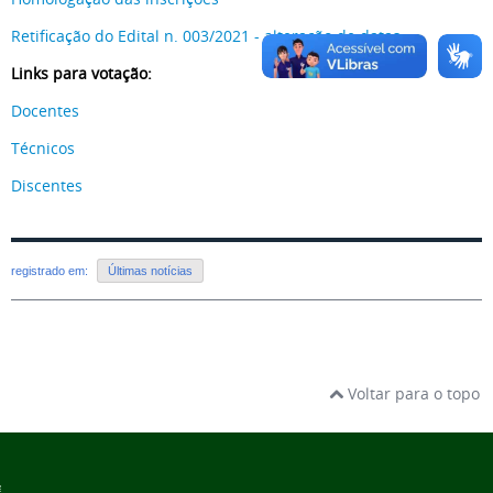
Retificação do Edital n. 003/2021 - alteração de datas
Links para votação:
Docentes
Técnicos
Discentes
registrado em:
Últimas notícias
Voltar para o topo