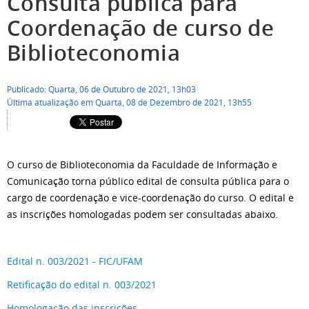
Consulta pública para
Coordenação de curso de
Biblioteconomia
Publicado: Quarta, 06 de Outubro de 2021, 13h03
Última atualização em Quarta, 08 de Dezembro de 2021, 13h55
O curso de Biblioteconomia da Faculdade de Informação e
Comunicação torna público edital de consulta pública para o
cargo de coordenação e vice-coordenação do curso. O edital e
as inscrições homologadas podem ser consultadas abaixo.
Edital n. 003/2021 - FIC/UFAM
Retificação do edital n. 003/2021
Homologação das inscrições