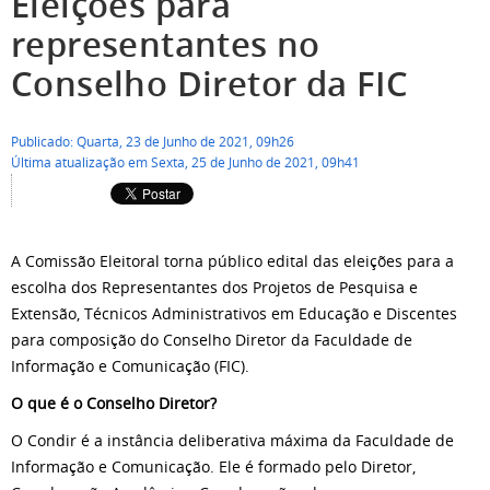
Eleições para
representantes no
Conselho Diretor da FIC
Publicado: Quarta, 23 de Junho de 2021, 09h26
Última atualização em Sexta, 25 de Junho de 2021, 09h41
A Comissão Eleitoral torna público edital das eleições para a
escolha dos Representantes dos Projetos de Pesquisa e
Extensão, Técnicos Administrativos em Educação e Discentes
para composição do Conselho Diretor da Faculdade de
Informação e Comunicação (FIC).
O que é o Conselho Diretor?
O Condir é a instância deliberativa máxima da Faculdade de
Informação e Comunicação. Ele é formado pelo Diretor,